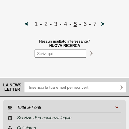
1
-
2
-
3
-
4
-
5
-
6
-
7
Nessun risultato interessante?
NUOVA RICERCA
LA NEWS
LETTER
Tutte le Fonti
Servizio di consulenza legale
Chi siamo