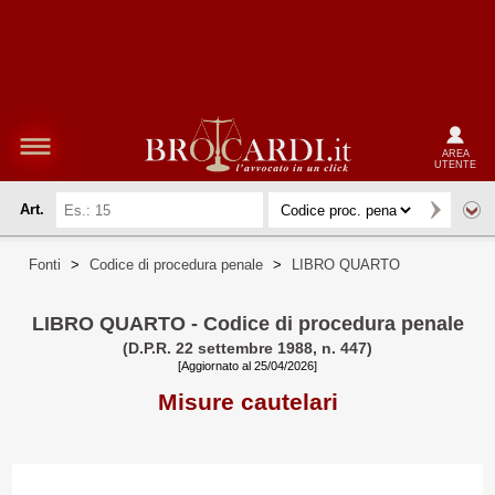
AREA
UTENTE
Art.
Fonti
>
Codice di procedura penale
>
LIBRO QUARTO
LIBRO QUARTO - Codice di procedura penale
(D.P.R. 22 settembre 1988, n. 447)
[Aggiornato al 25/04/2026]
Misure cautelari