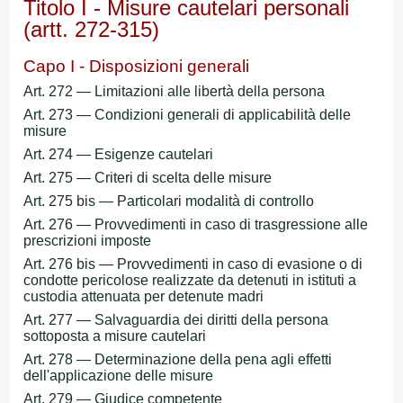
Titolo I - Misure cautelari personali
(artt. 272-315)
Capo I - Disposizioni generali
Art. 272 — Limitazioni alle libertà della persona
Art. 273 — Condizioni generali di applicabilità delle
misure
Art. 274 — Esigenze cautelari
Art. 275 — Criteri di scelta delle misure
Art. 275 bis — Particolari modalità di controllo
Art. 276 — Provvedimenti in caso di trasgressione alle
prescrizioni imposte
Art. 276 bis — Provvedimenti in caso di evasione o di
condotte pericolose realizzate da detenuti in istituti a
custodia attenuata per detenute madri
Art. 277 — Salvaguardia dei diritti della persona
sottoposta a misure cautelari
Art. 278 — Determinazione della pena agli effetti
dell'applicazione delle misure
Art. 279 — Giudice competente