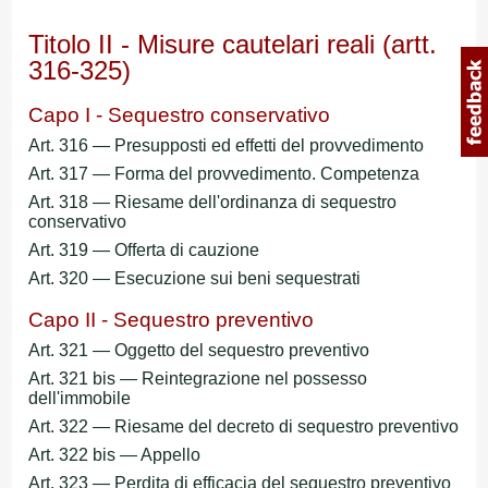
Titolo II - Misure cautelari reali (artt.
316-325)
Capo I - Sequestro conservativo
Art. 316 — Presupposti ed effetti del provvedimento
Art. 317 — Forma del provvedimento. Competenza
Art. 318 — Riesame dell'ordinanza di sequestro
conservativo
Art. 319 — Offerta di cauzione
Art. 320 — Esecuzione sui beni sequestrati
Capo II - Sequestro preventivo
Art. 321 — Oggetto del sequestro preventivo
Art. 321 bis — Reintegrazione nel possesso
dell'immobile
Art. 322 — Riesame del decreto di sequestro preventivo
Art. 322 bis — Appello
Art. 323 — Perdita di efficacia del sequestro preventivo