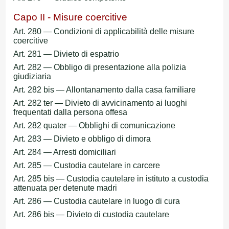
Capo II - Misure coercitive
Art. 280 — Condizioni di applicabilità delle misure
coercitive
Art. 281 — Divieto di espatrio
Art. 282 — Obbligo di presentazione alla polizia
giudiziaria
Art. 282 bis — Allontanamento dalla casa familiare
Art. 282 ter — Divieto di avvicinamento ai luoghi
frequentati dalla persona offesa
Art. 282 quater — Obblighi di comunicazione
Art. 283 — Divieto e obbligo di dimora
Art. 284 — Arresti domiciliari
Art. 285 — Custodia cautelare in carcere
Art. 285 bis — Custodia cautelare in istituto a custodia
attenuata per detenute madri
Art. 286 — Custodia cautelare in luogo di cura
Art. 286 bis — Divieto di custodia cautelare