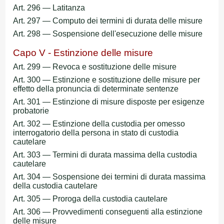
Art. 296 — Latitanza
Art. 297 — Computo dei termini di durata delle misure
Art. 298 — Sospensione dell'esecuzione delle misure
Capo V - Estinzione delle misure
Art. 299 — Revoca e sostituzione delle misure
Art. 300 — Estinzione e sostituzione delle misure per
effetto della pronuncia di determinate sentenze
Art. 301 — Estinzione di misure disposte per esigenze
probatorie
Art. 302 — Estinzione della custodia per omesso
interrogatorio della persona in stato di custodia
cautelare
Art. 303 — Termini di durata massima della custodia
cautelare
Art. 304 — Sospensione dei termini di durata massima
della custodia cautelare
Art. 305 — Proroga della custodia cautelare
Art. 306 — Provvedimenti conseguenti alla estinzione
delle misure