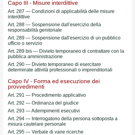
Capo III - Misure interdittive
Art. 287 — Condizioni di applicabilità delle misure
interdittive
Art. 288 — Sospensione dall'esercizio della
responsabilità genitoriale
Art. 289 — Sospensione dall'esercizio di un pubblico
ufficio o servizio
Art. 289 bis — Divieto temporaneo di contrattare con la
pubblica amministrazione
Art. 290 — Divieto temporaneo di esercitare
determinate attività professionali o imprenditoriali
Capo IV - Forma ed esecuzione dei
provvedimenti
Art. 291 — Procedimento applicativo
Art. 292 — Ordinanza del giudice
Art. 293 — Adempimenti esecutivi
Art. 294 — Interrogatorio della persona sottoposta a
misura cautelare personale
Art. 295 — Verbale di vane ricerche