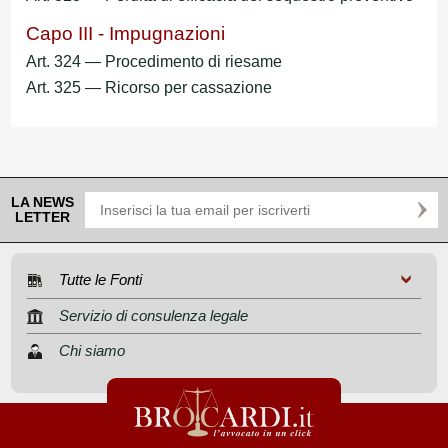
Capo III - Impugnazioni
Art. 324 — Procedimento di riesame
Art. 325 — Ricorso per cassazione
LA NEWS
LETTER
Tutte le Fonti
Servizio di consulenza legale
Chi siamo