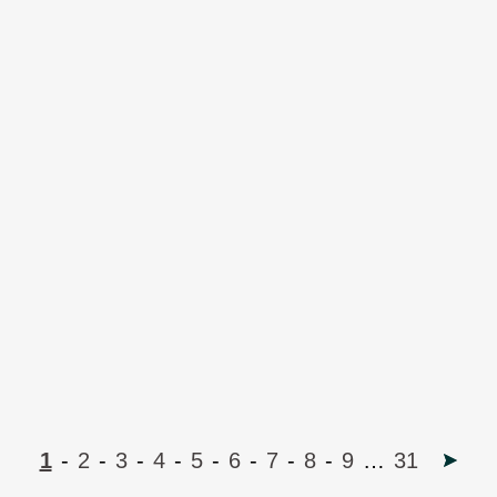
1
-
2
-
3
-
4
-
5
-
6
-
7
-
8
-
9
…
31