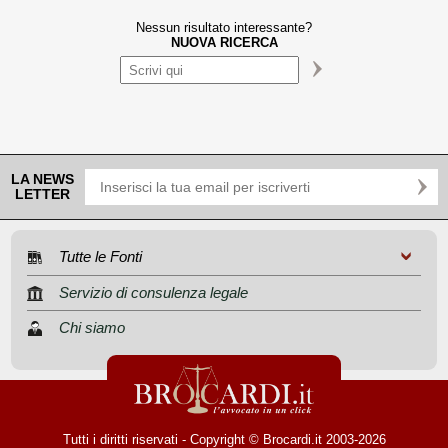
Nessun risultato interessante?
NUOVA RICERCA
LA NEWS
LETTER
Tutte le Fonti
Servizio di consulenza legale
Chi siamo
Tutti i diritti riservati - Copyright © Brocardi.it 2003-2026