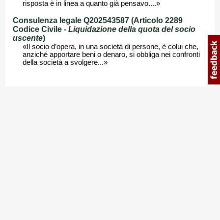
risposta è in linea a quanto già pensavo....»
Consulenza legale Q202543587 (Articolo 2289
Codice Civile -
Liquidazione della quota del socio
uscente
)
«Il socio d’opera, in una società di persone, è colui che,
anziché apportare beni o denaro, si obbliga nei confronti
della società a svolgere...»