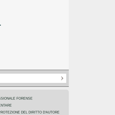
SSIONALE FORENSE
ENTARE
PROTEZIONE DEL DIRITTO D'AUTORE