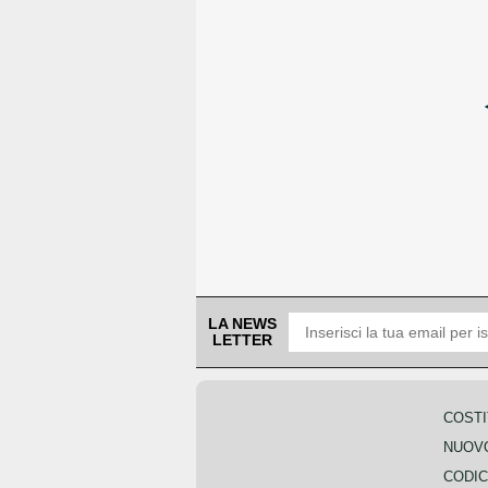
LA NEWS
LETTER
COSTI
NUOVO
CODIC