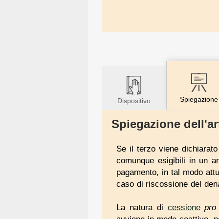
Spiegazione
Dispositivo
Spiegazione dell'ar
Se il terzo viene dichiarat
comunque esigibili in un a
pagamento, in tal modo att
caso di riscossione del den
La natura di
cessione
pro