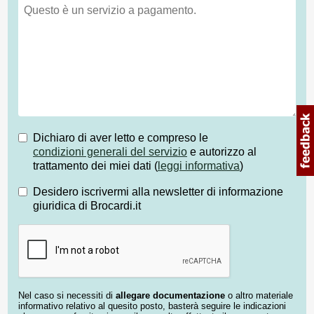
Dichiaro di aver letto e compreso le
condizioni generali del servizio
e autorizzo al
trattamento dei miei dati (
leggi informativa
)
Desidero iscrivermi alla newsletter di informazione
giuridica di Brocardi.it
Nel caso si necessiti di
allegare documentazione
o altro materiale
informativo relativo al quesito posto, basterà seguire le indicazioni