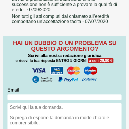
successione non è sufficiente a provare la qualità di
erede
- 07/09/2020
Non tutti gli atti compiuti dal chiamato all’eredità
comportano un'accettazione tacita
- 07/07/2020
HAI UN DUBBIO O UN PROBLEMA SU
QUESTO ARGOMENTO?
Scrivi alla nostra redazione giuridica
e ricevi la tua risposta
ENTRO 5 GIORNI
a soli 29,90 €
Email