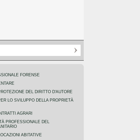
SSIONALE FORENSE
ENTARE
PROTEZIONE DEL DIRITTO D'AUTORE
PER LO SVILUPPO DELLA PROPRIETÀ
NTRATTI AGRARI
TÀ PROFESSIONALE DEL
NITARIO
OCAZIONI ABITATIVE