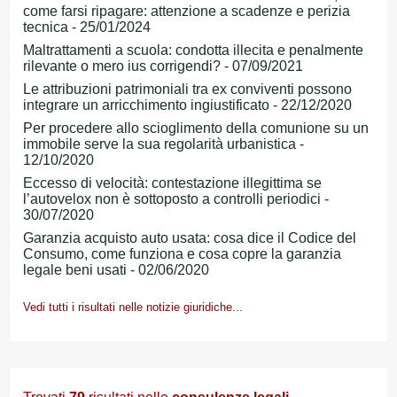
come farsi ripagare: attenzione a scadenze e perizia
tecnica - 25/01/2024
Maltrattamenti a scuola: condotta illecita e penalmente
rilevante o mero ius corrigendi? - 07/09/2021
Le attribuzioni patrimoniali tra ex conviventi possono
integrare un arricchimento ingiustificato - 22/12/2020
Per procedere allo scioglimento della comunione su un
immobile serve la sua regolarità urbanistica -
12/10/2020
Eccesso di velocità: contestazione illegittima se
l’autovelox non è sottoposto a controlli periodici -
30/07/2020
Garanzia acquisto auto usata: cosa dice il Codice del
Consumo, come funziona e cosa copre la garanzia
legale beni usati - 02/06/2020
Vedi tutti i risultati nelle notizie giuridiche...