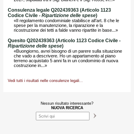
Consulenza legale Q202439363 (Articolo 1123
Codice Civile -
Ripartizione delle spese
)
«Il regolamento condominiale stabilisce all’art. 8 che le
spese per la manutenzione, la riparazione e la
ricostruzione dei tetti a falde vanno ripartite in base...»
Quesito Q202439363 (Articolo 1123 Codice Civile -
Ripartizione delle spese
)
«Buongiorno, avrei bisogno di un parere sulla situazione
che vado a descrivere. Ho un appartamento al piano
terreno acquistato 5 anni fa in un condominio di nuova
costruzione in...»
Vedi tutti i risultati nelle consulenze legali...
Nessun risultato interessante?
NUOVA RICERCA