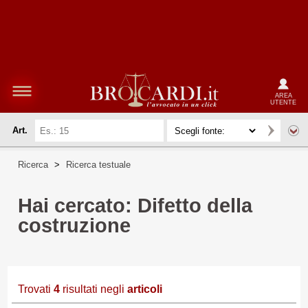
AREA
UTENTE
Art.
Ricerca
>
Ricerca testuale
Hai cercato: Difetto della
costruzione
Trovati
4
risultati negli
articoli