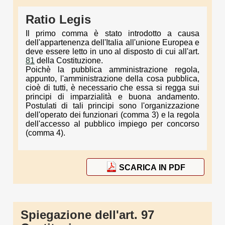
Ratio Legis
Il primo comma è stato introdotto a causa
dell'appartenenza dell'Italia all'unione Europea e
deve essere letto in uno al disposto di cui all'art.
81
della Costituzione.
Poichè la pubblica amministrazione regola,
appunto, l'amministrazione della cosa pubblica,
cioè di tutti, è necessario che essa si regga sui
principi di imparzialità e buona andamento.
Postulati di tali principi sono l'organizzazione
dell'operato dei funzionari (comma 3) e la regola
dell'accesso al pubblico impiego per concorso
(comma 4).
SCARICA IN PDF
Spiegazione dell'art. 97