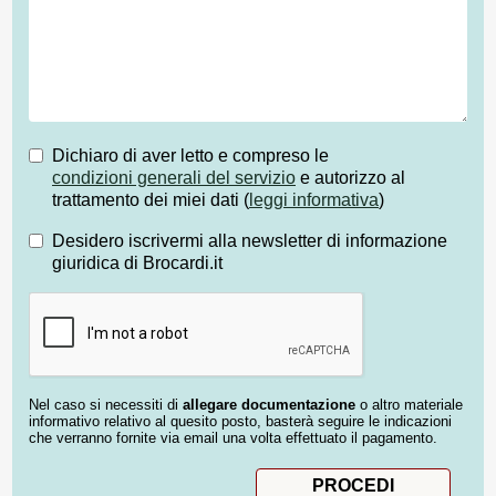
Dichiaro di aver letto e compreso le
condizioni generali del servizio
e autorizzo al
trattamento dei miei dati (
leggi informativa
)
Desidero iscrivermi alla newsletter di informazione
giuridica di Brocardi.it
Nel caso si necessiti di
allegare documentazione
o altro materiale
informativo relativo al quesito posto, basterà seguire le indicazioni
che verranno fornite via email una volta effettuato il pagamento.