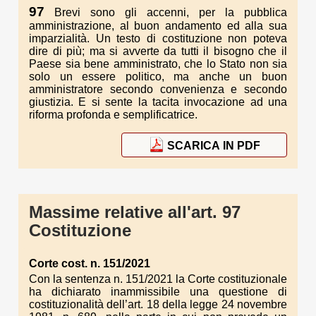
97
Brevi sono gli accenni, per la pubblica
amministrazione, al buon andamento ed alla sua
imparzialità. Un testo di costituzione non poteva
dire di più; ma si avverte da tutti il bisogno che il
Paese sia bene amministrato, che lo Stato non sia
solo un essere politico, ma anche un buon
amministratore secondo convenienza e secondo
giustizia. E si sente la tacita invocazione ad una
riforma profonda e semplificatrice.
SCARICA IN PDF
Massime relative all'art. 97
Costituzione
Corte cost. n. 151/2021
Con la sentenza n. 151/2021 la Corte costituzionale
ha dichiarato inammissibile una questione di
costituzionalità dell’art. 18 della legge 24 novembre