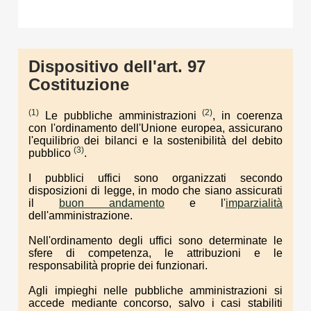
Dispositivo dell'art. 97
Costituzione
(1)
(2)
Le pubbliche amministrazioni
, in coerenza
con l'ordinamento dell'Unione europea, assicurano
l'equilibrio dei bilanci e la sostenibilità del debito
(3)
pubblico
.
I pubblici uffici sono organizzati secondo
disposizioni di legge, in modo che siano assicurati
il
buon andamento
e l'
imparzialità
dell'amministrazione.
Nell'ordinamento degli uffici sono determinate le
sfere di competenza, le attribuzioni e le
responsabilità proprie dei funzionari.
Agli impieghi nelle pubbliche amministrazioni si
accede mediante concorso, salvo i casi stabiliti