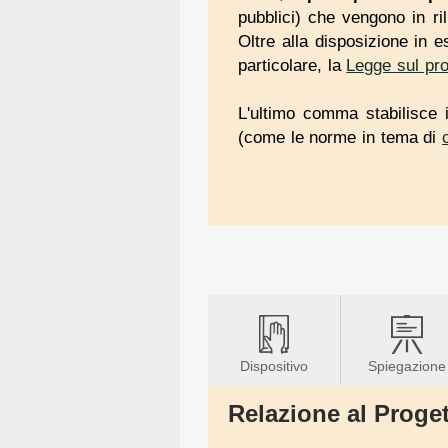
pubblici) che vengono in ril
Oltre alla disposizione in e
particolare, la
Legge sul pr
L'ultimo comma stabilisce 
(come le norme in tema di
Dispositivo
Spiegazione
Relazione al Proget