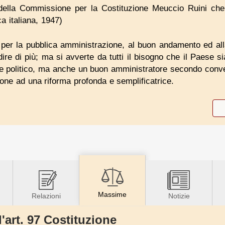
 della Commissione per la Costituzione Meuccio Ruini che
a italiana, 1947)
per la pubblica amministrazione, al buon andamento ed all
ire di più; ma si avverte da tutti il bisogno che il Paese 
re politico, ma anche un buon amministratore secondo conve
ione ad una riforma profonda e semplificatrice.
Massime
Relazioni
Notizie
l'art. 97 Costituzione