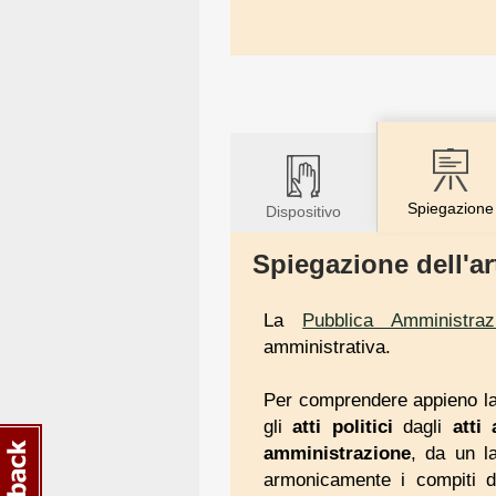
Spiegazione
Dispositivo
Spiegazione dell'ar
La
Pubblica Amministraz
amministrativa.
Per comprendere appieno la n
gli
atti politici
dagli
atti
amministrazione
, da un l
armonicamente i compiti de