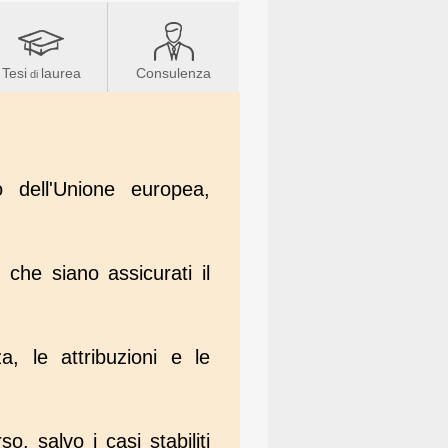
Tesi
laurea
Consulenza
di
 dell'Unione europea,
 che siano assicurati il
a, le attribuzioni e le
, salvo i casi stabiliti