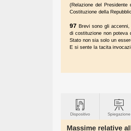
(Relazione del Presidente
Costituzione della Repubblic
97
Brevi sono gli accenni, 
di costituzione non poteva d
Stato non sia solo un esse
E si sente la tacita invocaz
Dispositivo
Spiegazione
Massime relative al