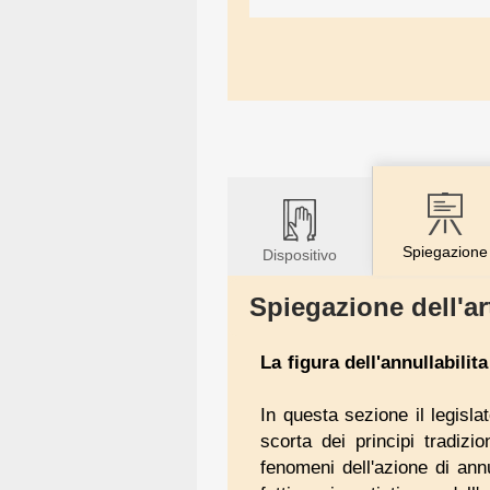
Spiegazione
Dispositivo
Spiegazione dell'ar
La figura dell'annullabilit
In questa sezione il legisl
scorta dei principi tradizio
fenomeni dell'azione di an