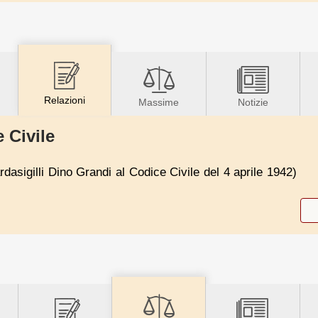
Relazioni
Massime
Notizie
 Civile
dasigilli Dino Grandi al Codice Civile del 4 aprile 1942)