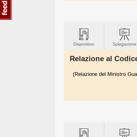
Dispositivo
Spiegazione
Relazione al Codice
(Relazione del Ministro Guar