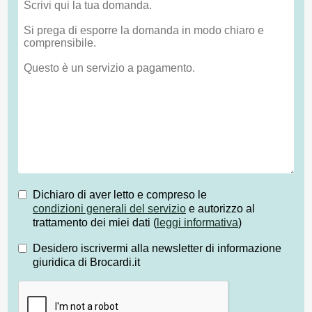
Dichiaro di aver letto e compreso le
condizioni generali del servizio
e autorizzo al
trattamento dei miei dati (
leggi informativa
)
Desidero iscrivermi alla newsletter di informazione
giuridica di Brocardi.it