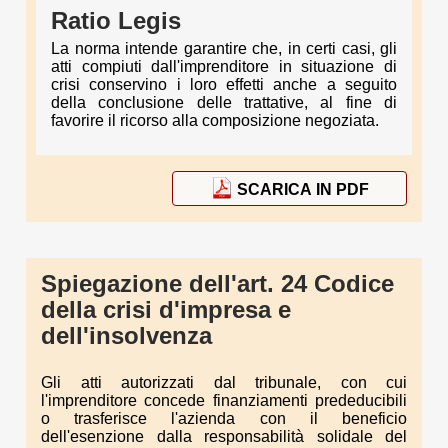
Ratio Legis
La norma intende garantire che, in certi casi, gli
atti compiuti dall'imprenditore in situazione di
crisi conservino i loro effetti anche a seguito
della conclusione delle trattative, al fine di
favorire il ricorso alla composizione negoziata.
SCARICA IN PDF
Spiegazione dell'art. 24 Codice
della crisi d'impresa e
dell'insolvenza
Gli atti autorizzati dal tribunale, con cui
l'imprenditore concede finanziamenti prededucibili
o trasferisce l'azienda con il beneficio
dell'esenzione dalla responsabilità solidale del