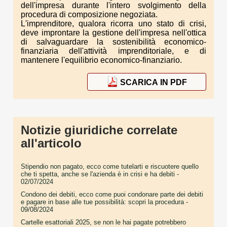
dell'impresa durante l'intero svolgimento della
procedura di composizione negoziata.
L'imprenditore, qualora ricorra uno stato di crisi,
deve improntare la gestione dell'impresa nell'ottica
di salvaguardare la sostenibilità economico-
finanziaria dell'attività imprenditoriale, e di
mantenere l'equilibrio economico-finanziario.
SCARICA IN PDF
Notizie giuridiche correlate
all'articolo
Stipendio non pagato, ecco come tutelarti e riscuotere quello
che ti spetta, anche se l'azienda è in crisi e ha debiti
-
02/07/2024
Condono dei debiti, ecco come puoi condonare parte dei debiti
e pagare in base alle tue possibilità: scopri la procedura
-
09/08/2024
Cartelle esattoriali 2025, se non le hai pagate potrebbero