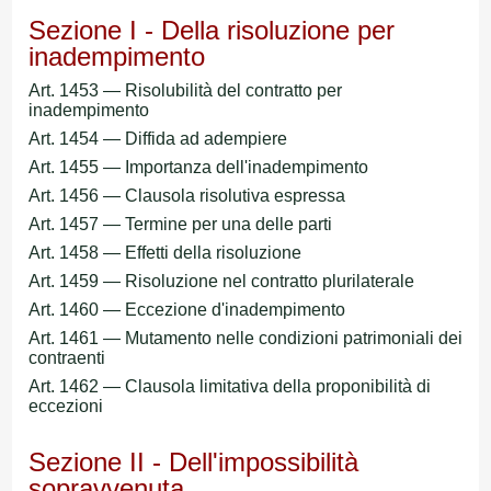
Sezione I - Della risoluzione per
inadempimento
Art. 1453 — Risolubilità del contratto per
inadempimento
Art. 1454 — Diffida ad adempiere
Art. 1455 — Importanza dell'inadempimento
Art. 1456 — Clausola risolutiva espressa
Art. 1457 — Termine per una delle parti
Art. 1458 — Effetti della risoluzione
Art. 1459 — Risoluzione nel contratto plurilaterale
Art. 1460 — Eccezione d'inadempimento
Art. 1461 — Mutamento nelle condizioni patrimoniali dei
contraenti
Art. 1462 — Clausola limitativa della proponibilità di
eccezioni
Sezione II - Dell'impossibilità
sopravvenuta