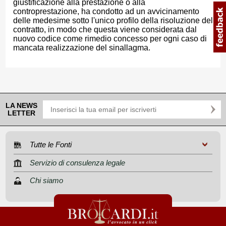
giustificazione alla prestazione o alla
controprestazione, ha condotto ad un avvicinamento
delle medesime sotto l'unico profilo della risoluzione del
contratto, in modo che questa viene considerata dal
nuovo codice come rimedio concesso per ogni caso di
mancata realizzazione del sinallagma.
LA NEWS
LETTER
Tutte le Fonti
Servizio di consulenza legale
Chi siamo