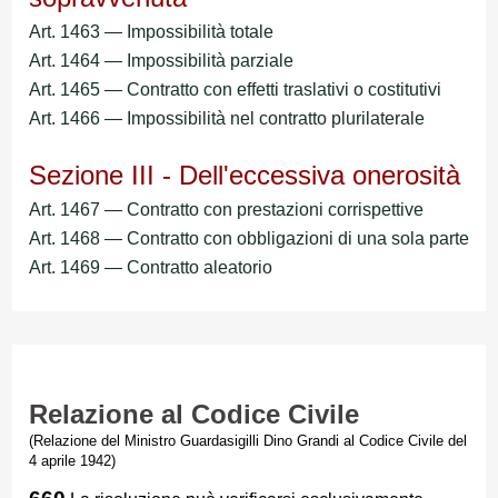
Art. 1463 — Impossibilità totale
Art. 1464 — Impossibilità parziale
Art. 1465 — Contratto con effetti traslativi o costitutivi
Art. 1466 — Impossibilità nel contratto plurilaterale
Sezione III - Dell'eccessiva onerosità
Art. 1467 — Contratto con prestazioni corrispettive
Art. 1468 — Contratto con obbligazioni di una sola parte
Art. 1469 — Contratto aleatorio
Relazione al Codice Civile
(Relazione del Ministro Guardasigilli Dino Grandi al Codice Civile del
4 aprile 1942)