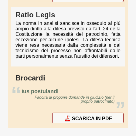
Ratio Legis
La norma in analisi sancisce in ossequio al più
ampio diritto alla difesa previsto dall'art. 24 della
Costituzione la necessità del patrocinio, fatta
eccezione per alcune ipotesi. La difesa tecnica
viene resa necessaria dalla complessità e dal
tecnicismo del processo non affrontabili dalle
parti personalmente senza l'ausilio dei difensori.
Brocardi
“
Ius postulandi
Facoltà di proporre domande in giudizio (per il
”
proprio patrocinato)
SCARICA IN PDF