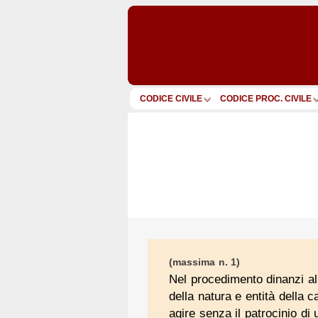
CODICE CIVILE
CODICE PROC. CIVILE
(massima n. 1)
Nel procedimento dinanzi al 
della natura e entità della 
agire senza il patrocinio di 