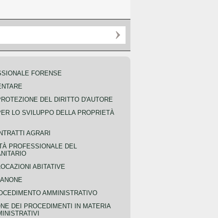
SSIONALE FORENSE
ENTARE
PROTEZIONE DEL DIRITTO D'AUTORE
PER LO SVILUPPO DELLA PROPRIETÀ
NTRATTI AGRARI
TÀ PROFESSIONALE DEL
NITARIO
OCAZIONI ABITATIVE
CANONE
OCEDIMENTO AMMINISTRATIVO
NE DEI PROCEDIMENTI IN MATERIA
MINISTRATIVI