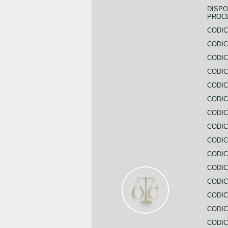
DISPO
PROC
CODIC
CODIC
CODIC
CODIC
CODI
CODIC
CODIC
CODIC
CODIC
CODIC
CODIC
CODIC
CODIC
CODIC
CODIC