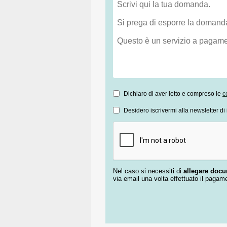
Dichiaro di aver letto e compreso le
c
Desidero iscrivermi alla newsletter di 
Nel caso si necessiti di
allegare doc
via email una volta effettuato il pagam