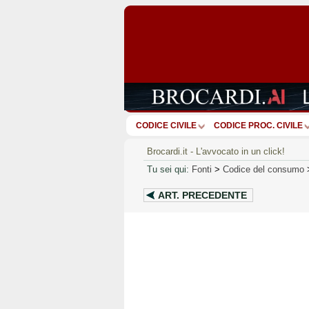
CODICE CIVILE
CODICE PROC. CIVILE
Brocardi.it - L'avvocato in un click!
Tu sei qui:
Fonti
>
Codice del consumo
ART.
PRECEDENTE