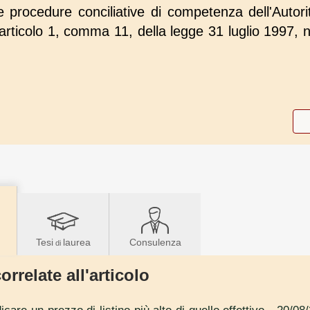
 procedure conciliative di competenza dell'Autori
'articolo 1, comma 11, della legge 31 luglio 1997, n
Tesi
laurea
Consulenza
di
orrelate all'articolo