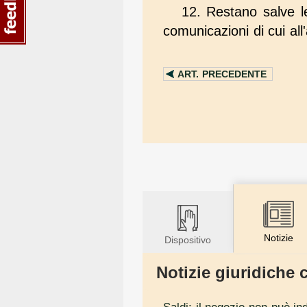
12. Restano salve le
comunicazioni di cui all
ART.
PRECEDENTE
Notizie
Dispositivo
Notizie giuridiche c