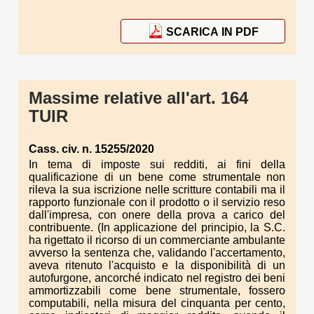
SCARICA IN PDF
Massime relative all'art. 164
TUIR
Cass. civ. n. 15255/2020
In tema di imposte sui redditi, ai fini della
qualificazione di un bene come strumentale non
rileva la sua iscrizione nelle scritture contabili ma il
rapporto funzionale con il prodotto o il servizio reso
dall'impresa, con onere della prova a carico del
contribuente. (In applicazione del principio, la S.C.
ha rigettato il ricorso di un commerciante ambulante
avverso la sentenza che, validando l'accertamento,
aveva ritenuto l'acquisto e la disponibilità di un
autofurgone, ancorché indicato nel registro dei beni
ammortizzabili come bene strumentale, fossero
computabili, nella misura del cinquanta per cento,