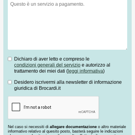
Dichiaro di aver letto e compreso le
condizioni generali del servizio
e autorizzo al
trattamento dei miei dati (
leggi informativa
)
Desidero iscrivermi alla newsletter di informazione
giuridica di Brocardi.it
Nel caso si necessiti di
allegare documentazione
o altro materiale
informativo relativo al quesito posto, basterà seguire le indicazioni