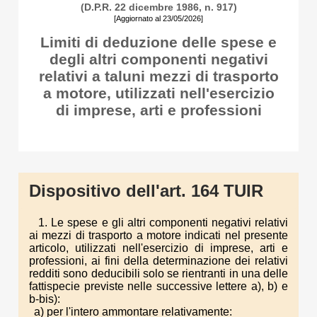
(D.P.R. 22 dicembre 1986, n. 917)
[Aggiornato al 23/05/2026]
Limiti di deduzione delle spese e
degli altri componenti negativi
relativi a taluni mezzi di trasporto
a motore, utilizzati nell'esercizio
di imprese, arti e professioni
Dispositivo dell'art. 164 TUIR
1. Le spese e gli altri componenti negativi relativi
ai mezzi di trasporto a motore indicati nel presente
articolo, utilizzati nell'esercizio di imprese, arti e
professioni, ai fini della determinazione dei relativi
redditi sono deducibili solo se rientranti in una delle
fattispecie previste nelle successive lettere a), b) e
b-bis):
a) per l'intero ammontare relativamente: