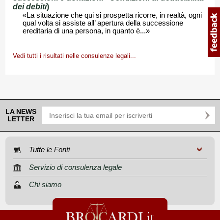
dei debiti
)
«La situazione che qui si prospetta ricorre, in realtà, ogni
qual volta si assiste all’ apertura della successione
ereditaria di una persona, in quanto è...»
Vedi tutti i risultati nelle consulenze legali...
LA NEWS
LETTER
Tutte le Fonti
Servizio di consulenza legale
Chi siamo