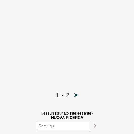
1
-
2
Nessun risultato interessante?
NUOVA RICERCA