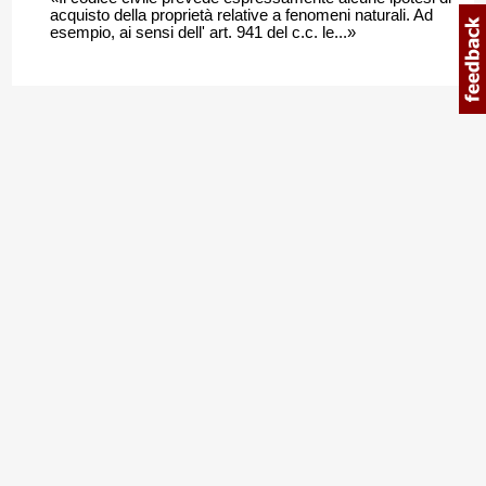
acquisto della proprietà relative a fenomeni naturali. Ad
esempio, ai sensi dell' art. 941 del c.c. le...»