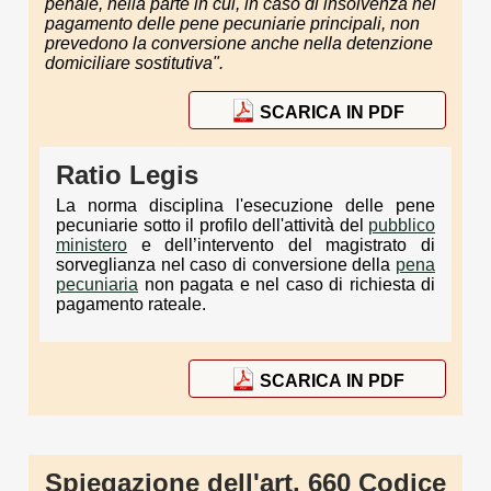
penale, nella parte in cui, in caso di insolvenza nel
pagamento delle pene pecuniarie principali, non
prevedono la conversione anche nella detenzione
domiciliare sostitutiva".
SCARICA IN PDF
Ratio Legis
La norma disciplina l'esecuzione delle pene
pecuniarie sotto il profilo dell'attività del
pubblico
ministero
e dell’intervento del magistrato di
sorveglianza nel caso di conversione della
pena
pecuniaria
non pagata e nel caso di richiesta di
pagamento rateale.
SCARICA IN PDF
Spiegazione dell'art. 660 Codice