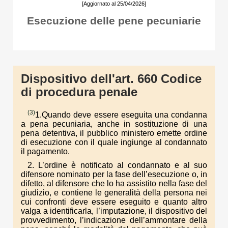
[Aggiornato al 25/04/2026]
Esecuzione delle pene pecuniarie
Dispositivo dell'art. 660 Codice
di procedura penale
(3)
1.Quando deve essere eseguita una condanna
a pena pecuniaria, anche in sostituzione di una
pena detentiva, il pubblico ministero emette ordine
di esecuzione con il quale ingiunge al condannato
il pagamento.
2. L’ordine è notificato al condannato e al suo
difensore nominato per la fase dell’esecuzione o, in
difetto, al difensore che lo ha assistito nella fase del
giudizio, e contiene le generalità della persona nei
cui confronti deve essere eseguito e quanto altro
valga a identificarla, l’imputazione, il dispositivo del
provvedimento, l’indicazione dell’ammontare della