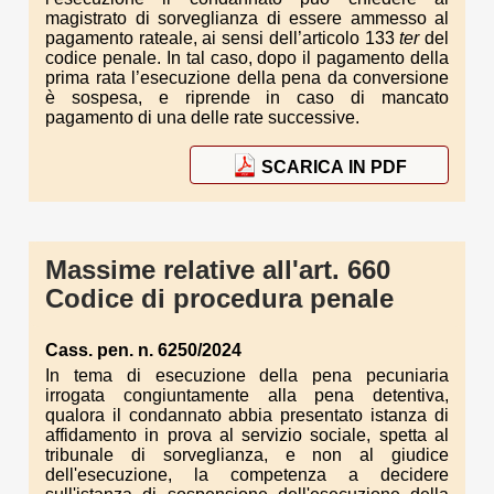
magistrato di sorveglianza di essere ammesso al
pagamento rateale, ai sensi dell’articolo 133
ter
del
codice penale. In tal caso, dopo il pagamento della
prima rata l’esecuzione della pena da conversione
è sospesa, e riprende in caso di mancato
pagamento di una delle rate successive.
SCARICA IN PDF
Massime relative all'art. 660
Codice di procedura penale
Cass. pen. n. 6250/2024
In tema di esecuzione della pena pecuniaria
irrogata congiuntamente alla pena detentiva,
qualora il condannato abbia presentato istanza di
affidamento in prova al servizio sociale, spetta al
tribunale di sorveglianza, e non al giudice
dell'esecuzione, la competenza a decidere