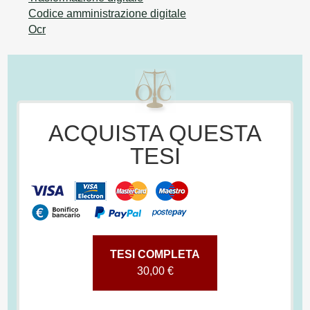
Codice amministrazione digitale
Ocr
ACQUISTA QUESTA
TESI
TESI COMPLETA
30,00 €