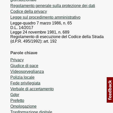
Regolamento generale sulla protezione dei dati
Codice della privacy
Legge sul procedimento amministrativo
Legge-quadro 7 marzo 1986, n. 65
D.L. 14/2017
Legge 24 novembre 1981, n. 689
Regolamento di esecuzione del Codice della Strada
(d.P.R. 495/1992): art. 192
Parole chiave
Privacy
Giudice di pace
Videosorveglianza
Polizia locale
Fede privilegiata
Verbale di accertamento
Gdpr
Prefetto
Omologazione
Trasformazione digitale