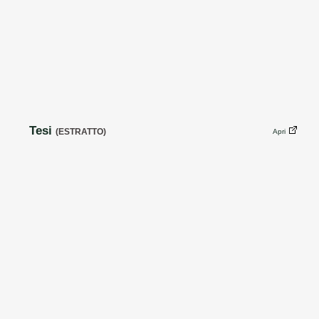
Tesi
(ESTRATTO)
Apri