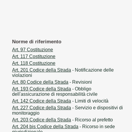
Norme di riferimento
Art. 97 Costituzione
Art. 117 Costituzione
Art. 118 Costituzione
Art. 201 Codice della Strada
- Notificazione delle
violazioni
Art. 80 Codice della Strada
- Revisioni
Art. 193 Codice della Strada
- Obbligo
dell'assicurazione di responsabilità civile
Art. 142 Codice della Strada
- Limiti di velocità
Art. 227 Codice della Strada
- Servizio e dispositivi di
monitoraggio
Art. 203 Codice della Strada
- Ricorso al prefetto
Art. 204 bis Codice della Strada
- Ricorso in sede
giurisdizionale