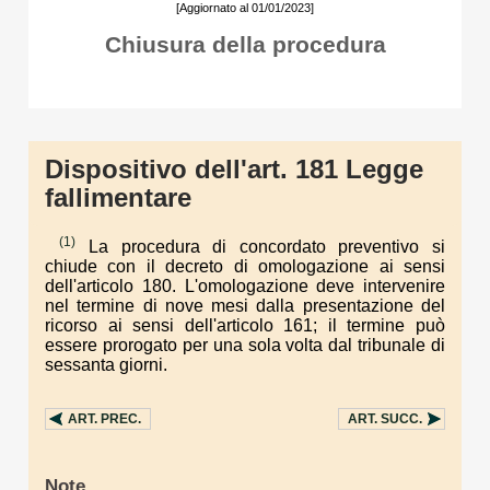
[Aggiornato al 01/01/2023]
Chiusura della procedura
Dispositivo dell'art. 181 Legge
fallimentare
(1)
La procedura di concordato preventivo si
chiude con il decreto di omologazione ai sensi
dell'articolo 180. L'omologazione deve intervenire
nel termine di nove mesi dalla presentazione del
ricorso ai sensi dell'articolo 161; il termine può
essere prorogato per una sola volta dal tribunale di
sessanta giorni.
ART.
PREC.
ART.
SUCC.
Note