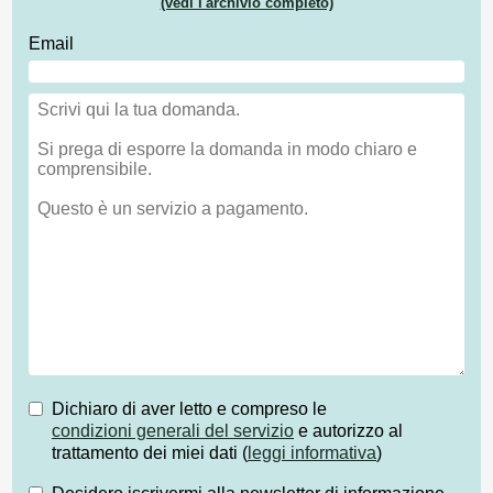
(vedi l'archivio completo)
Email
Dichiaro di aver letto e compreso le
condizioni generali del servizio
e autorizzo al
trattamento dei miei dati (
leggi informativa
)