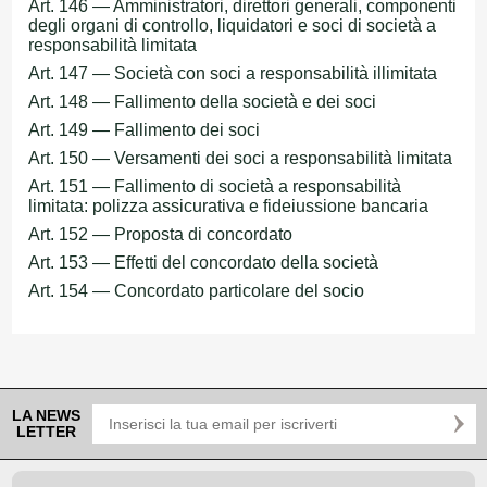
Art. 146 — Amministratori, direttori generali, componenti
degli organi di controllo, liquidatori e soci di società a
responsabilità limitata
Art. 147 — Società con soci a responsabilità illimitata
Art. 148 — Fallimento della società e dei soci
Art. 149 — Fallimento dei soci
Art. 150 — Versamenti dei soci a responsabilità limitata
Art. 151 — Fallimento di società a responsabilità
limitata: polizza assicurativa e fideiussione bancaria
Art. 152 — Proposta di concordato
Art. 153 — Effetti del concordato della società
Art. 154 — Concordato particolare del socio
LA NEWS
LETTER