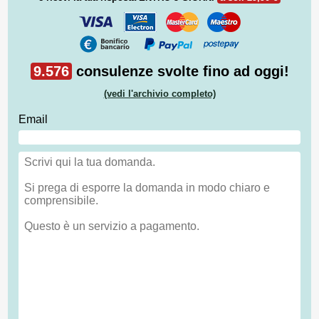
9.576
consulenze svolte fino ad oggi!
(vedi l'archivio completo)
Email