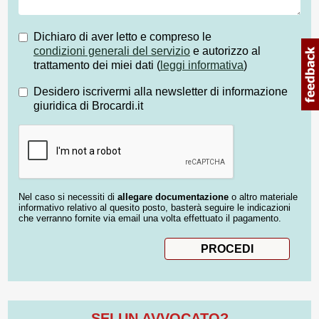
Dichiaro di aver letto e compreso le
condizioni generali del servizio
e autorizzo al
trattamento dei miei dati (
leggi informativa
)
Desidero iscrivermi alla newsletter di informazione
giuridica di Brocardi.it
Nel caso si necessiti di
allegare documentazione
o altro materiale
informativo relativo al quesito posto, basterà seguire le indicazioni
che verranno fornite via email una volta effettuato il pagamento.
SEI UN AVVOCATO?