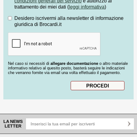
condizioni generali del servizio
e autorizzo al
trattamento dei miei dati (
leggi informativa
)
Desidero iscrivermi alla newsletter di informazione
giuridica di Brocardi.it
Nel caso si necessiti di
allegare documentazione
o altro materiale
informativo relativo al quesito posto, basterà seguire le indicazioni
che verranno fornite via email una volta effettuato il pagamento.
LA NEWS
LETTER