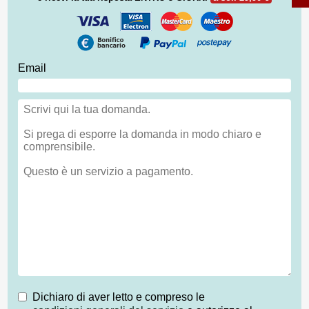
Email
Dichiaro di aver letto e compreso le