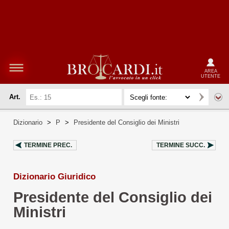
AREA
UTENTE
Art.
Dizionario
>
P
>
Presidente del Consiglio dei Ministri
TERMINE PREC.
TERMINE SUCC.
Dizionario Giuridico
Presidente del Consiglio dei
Ministri