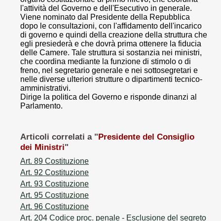
l'attività del Governo e dell'Esecutivo in generale.
Viene nominato dal Presidente della Repubblica
dopo le consultazioni, con l'affidamento dell'incarico
di governo e quindi della creazione della struttura che
egli presiederà e che dovrà prima ottenere la fiducia
delle Camere. Tale struttura si sostanzia nei ministri,
che coordina mediante la funzione di stimolo o di
freno, nel segretario generale e nei sottosegretari e
nelle diverse ulteriori strutture o dipartimenti tecnico-
amministrativi.
Dirige la politica del Governo e risponde dinanzi al
Parlamento.
Articoli correlati a "
Presidente del Consiglio
dei Ministri
"
Art. 89 Costituzione
Art. 92 Costituzione
Art. 93 Costituzione
Art. 95 Costituzione
Art. 96 Costituzione
Art. 204 Codice proc. penale
- Esclusione del segreto