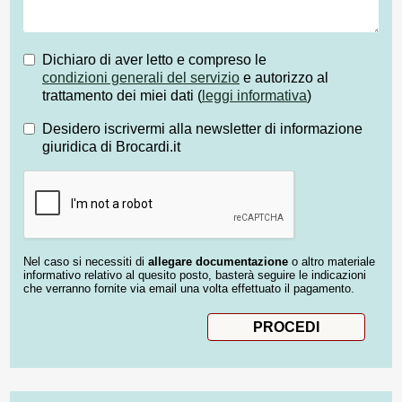
Dichiaro di aver letto e compreso le
condizioni generali del servizio
e autorizzo al
trattamento dei miei dati (
leggi informativa
)
Desidero iscrivermi alla newsletter di informazione
giuridica di Brocardi.it
Nel caso si necessiti di
allegare documentazione
o altro materiale
informativo relativo al quesito posto, basterà seguire le indicazioni
che verranno fornite via email una volta effettuato il pagamento.