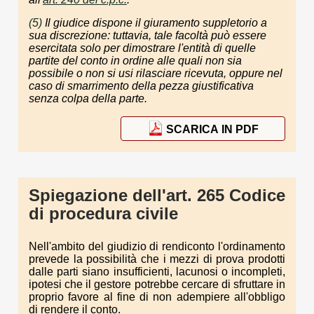
(5)
Il giudice dispone il giuramento suppletorio a
sua discrezione: tuttavia, tale facoltà può essere
esercitata solo per dimostrare l'entità di quelle
partite del conto in ordine alle quali non sia
possibile o non si usi rilasciare ricevuta, oppure nel
caso di smarrimento della pezza giustificativa
senza colpa della parte.
SCARICA IN PDF
Spiegazione dell'art. 265 Codice
di procedura civile
Nell'ambito del giudizio di rendiconto l'ordinamento
prevede la possibilità che i mezzi di prova prodotti
dalle parti siano insufficienti, lacunosi o incompleti,
ipotesi che il gestore potrebbe cercare di sfruttare in
proprio favore al fine di non adempiere all'obbligo
di rendere il conto.