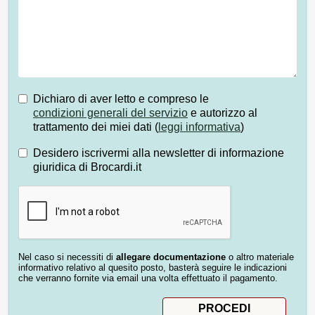
Dichiaro di aver letto e compreso le
condizioni generali del servizio
e autorizzo al
trattamento dei miei dati (
leggi informativa
)
Desidero iscrivermi alla newsletter di informazione
giuridica di Brocardi.it
Nel caso si necessiti di
allegare documentazione
o altro materiale
informativo relativo al quesito posto, basterà seguire le indicazioni
che verranno fornite via email una volta effettuato il pagamento.