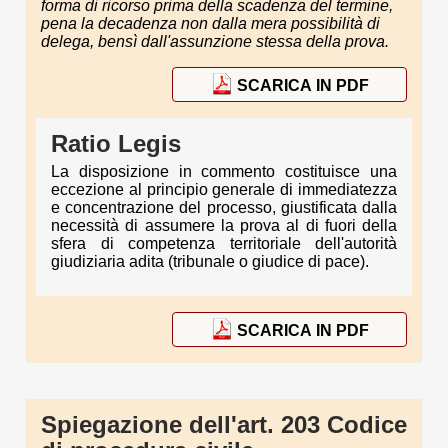
forma di ricorso prima della scadenza del termine,
pena la decadenza non dalla mera possibilità di
delega, bensì dall'assunzione stessa della prova.
SCARICA IN PDF
Ratio Legis
La disposizione in commento costituisce una
eccezione al principio generale di immediatezza
e concentrazione del processo, giustificata dalla
necessità di assumere la prova al di fuori della
sfera di competenza territoriale dell'autorità
giudiziaria adita (tribunale o giudice di pace).
SCARICA IN PDF
Spiegazione dell'art. 203 Codice