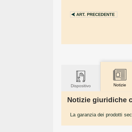
ART.
PRECEDENTE
Notizie
Dispositivo
Notizie giuridiche c
La garanzia dei prodotti se