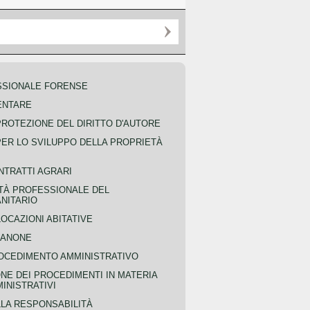
SSIONALE FORENSE
ENTARE
PROTEZIONE DEL DIRITTO D'AUTORE
PER LO SVILUPPO DELLA PROPRIETÀ
NTRATTI AGRARI
TÀ PROFESSIONALE DEL
NITARIO
OCAZIONI ABITATIVE
CANONE
OCEDIMENTO AMMINISTRATIVO
NE DEI PROCEDIMENTI IN MATERIA
MINISTRATIVI
LLA RESPONSABILITÀ