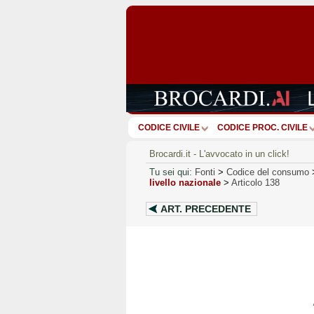
CODICE CIVILE
CODICE PROC. CIVILE
Brocardi.it - L'avvocato in un click!
Tu sei qui:
Fonti
>
Codice del consumo
livello nazionale
>
Articolo 138
ART.
PRECEDENTE