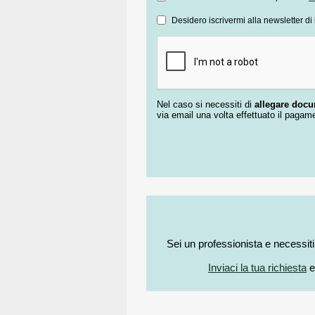
Desidero iscrivermi alla newsletter di 
Nel caso si necessiti di
allegare doc
via email una volta effettuato il pagam
Sei un professionista e necessit
Inviaci la tua richiesta
e