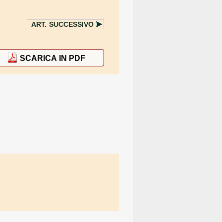
ART.
SUCCESSIVO
SCARICA IN PDF