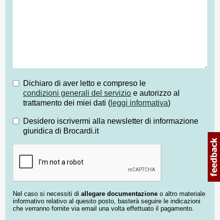
Dichiaro di aver letto e compreso le
condizioni generali del servizio
e autorizzo al
trattamento dei miei dati (
leggi informativa
)
Desidero iscrivermi alla newsletter di informazione
giuridica di Brocardi.it
Nel caso si necessiti di
allegare documentazione
o altro materiale
informativo relativo al quesito posto, basterà seguire le indicazioni
che verranno fornite via email una volta effettuato il pagamento.