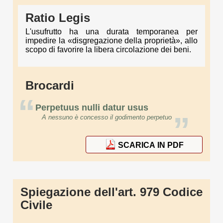
Ratio Legis
L'usufrutto ha una durata temporanea per
impedire la «disgregazione della proprietà», allo
scopo di favorire la libera circolazione dei beni.
Brocardi
“
Perpetuus nulli datur usus
”
A nessuno è concesso il godimento perpetuo
SCARICA IN PDF
Spiegazione dell'art. 979 Codice
Civile