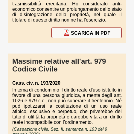
trasmissibilità ereditaria. Ho considerato anti-
economico consentire un prolungamento dello stato
di disintegrazione della proprietà, nel quale il
titolare di questo diritto non ne ha l'esercizio.
SCARICA IN PDF
Massime relative all'art. 979
Codice Civile
Cass. civ. n. 193/2020
In tema di condominio il diritto reale d'uso istituito in
favore di una persona giuridica, a mente degli artt.
1026 e 979 c.c., non può superare il trentennio. Né
può ipotizzarsi la costituzione di un uso reale
atipico, esclusivo e perpetuo, che priverebbe del
tutto di utilità la proprietà e darebbe vita a un diritto
reale incompatibile con l'ordinamento.
(
Cassazione civile, Sez. II, sentenza n. 193 del 9