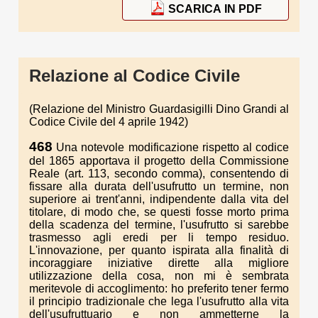
SCARICA IN PDF
Relazione al Codice Civile
(Relazione del Ministro Guardasigilli Dino Grandi al
Codice Civile del 4 aprile 1942)
468
Una notevole modificazione rispetto al codice
del 1865 apportava il progetto della Commissione
Reale (art. 113, secondo comma), consentendo di
fissare alla durata dell'usufrutto un termine, non
superiore ai trent'anni, indipendente dalla vita del
titolare, di modo che, se questi fosse morto prima
della scadenza del termine, l'usufrutto si sarebbe
trasmesso agli eredi per li tempo residuo.
L'innovazione, per quanto ispirata alla finalità di
incoraggiare iniziative dirette alla migliore
utilizzazione della cosa, non mi è sembrata
meritevole di accoglimento: ho preferito tener fermo
il principio tradizionale che lega l'usufrutto alla vita
dell'usufruttuario e non ammetterne la