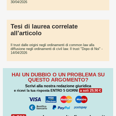
30/04/2026
Tesi di laurea correlate
all'articolo
Il trust dalle origini negli ordinamenti di common law alla
diffusione negli ordinamenti di civil law. Il trust "Dopo di Noi"
-
14/04/2026
HAI UN DUBBIO O UN PROBLEMA SU
QUESTO ARGOMENTO?
Scrivi alla nostra redazione giuridica
e ricevi la tua risposta
ENTRO 5 GIORNI
a soli 29,90 €