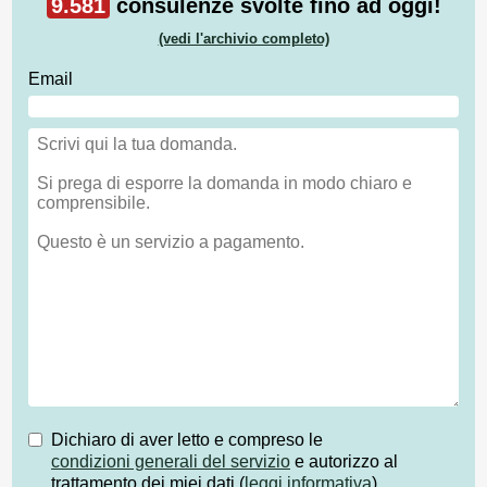
9.581
consulenze svolte fino ad oggi!
(vedi l'archivio completo)
Email
Dichiaro di aver letto e compreso le
condizioni generali del servizio
e autorizzo al
trattamento dei miei dati (
leggi informativa
)