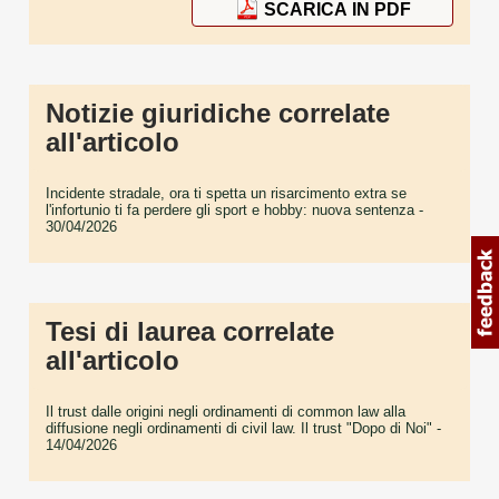
SCARICA IN PDF
Notizie giuridiche correlate
all'articolo
Incidente stradale, ora ti spetta un risarcimento extra se
l'infortunio ti fa perdere gli sport e hobby: nuova sentenza
-
30/04/2026
Tesi di laurea correlate
all'articolo
Il trust dalle origini negli ordinamenti di common law alla
diffusione negli ordinamenti di civil law. Il trust "Dopo di Noi"
-
14/04/2026