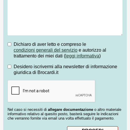
Dichiaro di aver letto e compreso le
condizioni generali del servizio
e autorizzo al
trattamento dei miei dati (
leggi informativa
)
Desidero iscrivermi alla newsletter di informazione
giuridica di Brocardi.it
Nel caso si necessiti di
allegare documentazione
o altro materiale
informativo relativo al quesito posto, basterà seguire le indicazioni
che verranno fornite via email una volta effettuato il pagamento.