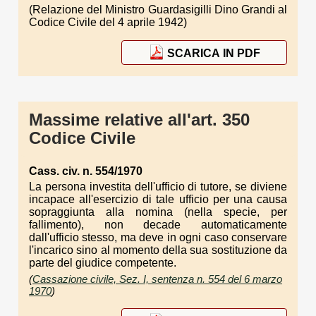
(Relazione del Ministro Guardasigilli Dino Grandi al
Codice Civile del 4 aprile 1942)
SCARICA IN PDF
Massime relative all'art. 350
Codice Civile
Cass. civ. n. 554/1970
La persona investita dell'ufficio di tutore, se diviene
incapace all'esercizio di tale ufficio per una causa
sopraggiunta alla nomina (nella specie, per
fallimento), non decade automaticamente
dall'ufficio stesso, ma deve in ogni caso conservare
l'incarico sino al momento della sua sostituzione da
parte del giudice competente.
(
Cassazione civile, Sez. I, sentenza n. 554 del 6 marzo
1970
)