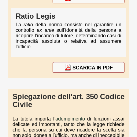
Ratio Legis
La
ratio
della norma consiste nel garantire un
controllo
ex ante
sull'idoneità della persona a
ricoprire l'incarico di tutore, determinando casi di
incapacità assoluta o relativa ad assumere
l'ufficio.
SCARICA IN PDF
Spiegazione dell'art. 350 Codice
Civile
La tutela importa l'
adempimento
di funzioni assai
delicate ed importanti, tanto che la legge richiede
che la persona su cui deve ricadere la scelta sia
non solo idonea all'ufficio, ma anche di ineccepibile