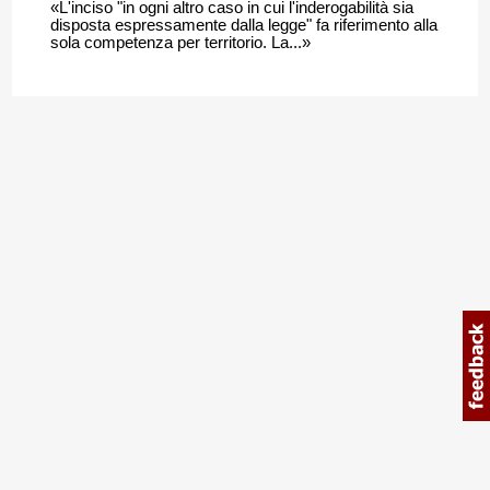
«L'inciso "in ogni altro caso in cui l'inderogabilità sia
disposta espressamente dalla legge" fa riferimento alla
sola competenza per territorio. La...»