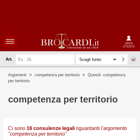
AREA
UTENTE
Art.
Argomenti
>
competenza per territorio
>
Quesiti: competenza
per territorio
competenza per territorio
Ci sono
16
consulenze legali
riguardanti l'argomento
"competenza per territorio"