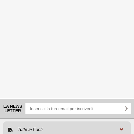
LA NEWS
LETTER
Tutte le Fonti