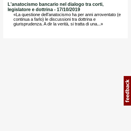
L'anatocismo bancario nel dialogo tra corti,
legislatore e dottrina - 17/10/2019
«La questione dell’anatocismo ha per anni arroventato (e
continua a farlo) le discussioni tra dottrina e
giurisprudenza. A dir la verità, si tratta di una...»