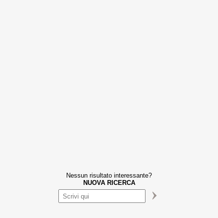
Nessun risultato interessante?
NUOVA RICERCA