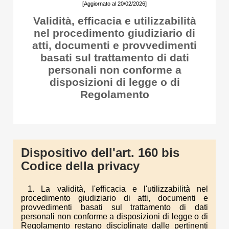
[Aggiornato al 20/02/2026]
Validità, efficacia e utilizzabilità
nel procedimento giudiziario di
atti, documenti e provvedimenti
basati sul trattamento di dati
personali non conforme a
disposizioni di legge o di
Regolamento
Dispositivo dell'art. 160 bis
Codice della privacy
1. La validità, l'efficacia e l'utilizzabilità nel
procedimento giudiziario di atti, documenti e
provvedimenti basati sul trattamento di dati
personali non conforme a disposizioni di legge o di
Regolamento restano disciplinate dalle pertinenti