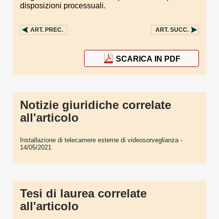
disposizioni processuali.
ART.
PREC.
ART.
SUCC.
SCARICA IN PDF
Notizie giuridiche correlate
all'articolo
Installazione di telecamere esterne di videosorveglianza
-
14/05/2021
Tesi di laurea correlate
all'articolo