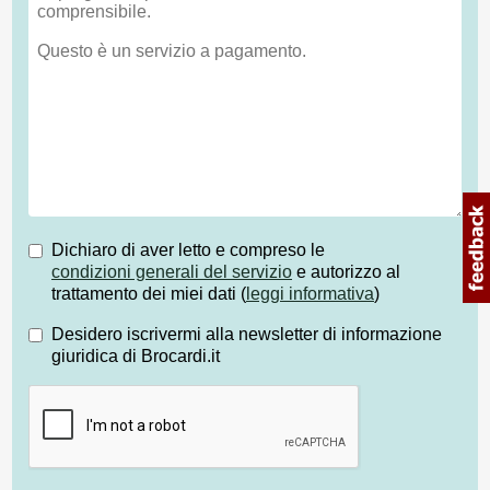
Dichiaro di aver letto e compreso le
condizioni generali del servizio
e autorizzo al
trattamento dei miei dati (
leggi informativa
)
Desidero iscrivermi alla newsletter di informazione
giuridica di Brocardi.it