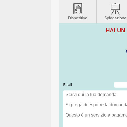
Dispositivo
Spiegazione
HAI UN
Email