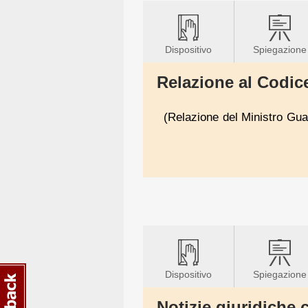
Dispositivo
Spiegazione
Relazione al Codice
(Relazione del Ministro Guar
Dispositivo
Spiegazione
Notizie giuridiche c