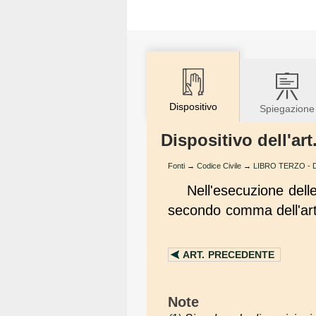
Dispositivo
Spiegazione
Dispositivo dell'art
Fonti
→
Codice Civile
→
LIBRO TERZO - De
Nell'esecuzione delle
secondo comma dell'ar
ART.
PRECEDENTE
Note