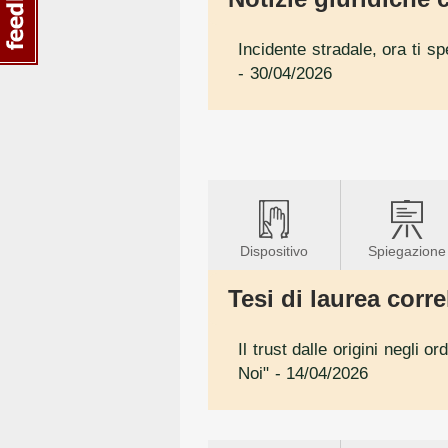
Incidente stradale, ora ti s
- 30/04/2026
Dispositivo
Spiegazione
Tesi di laurea correl
Il trust dalle origini negli 
Noi"
- 14/04/2026