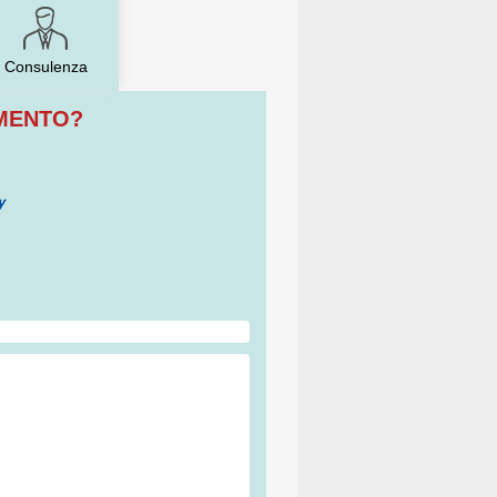
Consulenza
OMENTO?