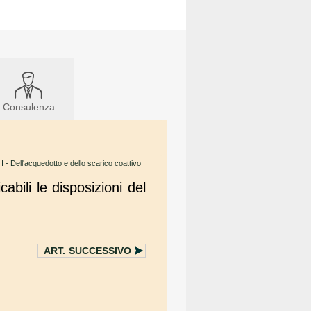
Consulenza
I - Dell'acquedotto e dello scarico coattivo
abili le disposizioni del
ART.
SUCCESSIVO