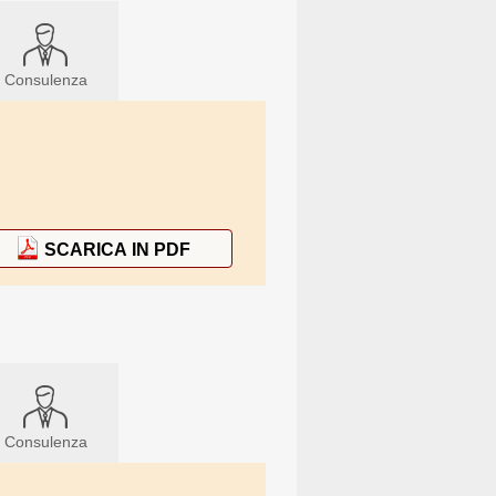
Consulenza
SCARICA IN PDF
Consulenza