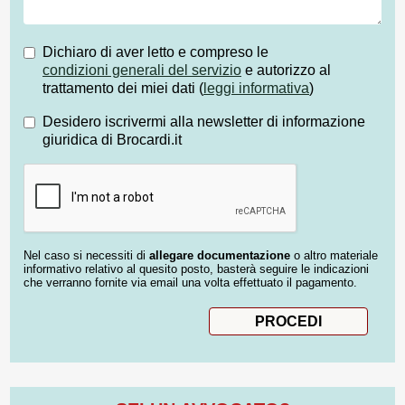
Dichiaro di aver letto e compreso le
condizioni generali del servizio
e autorizzo al
trattamento dei miei dati (
leggi informativa
)
Desidero iscrivermi alla newsletter di informazione
giuridica di Brocardi.it
Nel caso si necessiti di
allegare documentazione
o altro materiale
informativo relativo al quesito posto, basterà seguire le indicazioni
che verranno fornite via email una volta effettuato il pagamento.