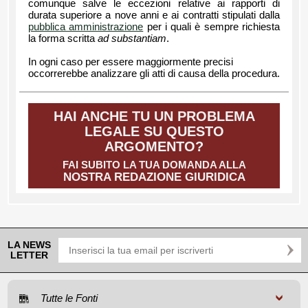
comunque salve le eccezioni relative ai rapporti di
durata superiore a nove anni e ai contratti stipulati dalla
pubblica amministrazione
per i quali è sempre richiesta
la forma scritta
ad substantiam
.
In ogni caso per essere maggiormente precisi
occorrerebbe analizzare gli atti di causa della procedura.
HAI ANCHE TU UN PROBLEMA
LEGALE SU QUESTO
ARGOMENTO?
FAI SUBITO LA TUA DOMANDA ALLA
NOSTRA REDAZIONE GIURIDICA
LA NEWS
LETTER
Tutte le Fonti