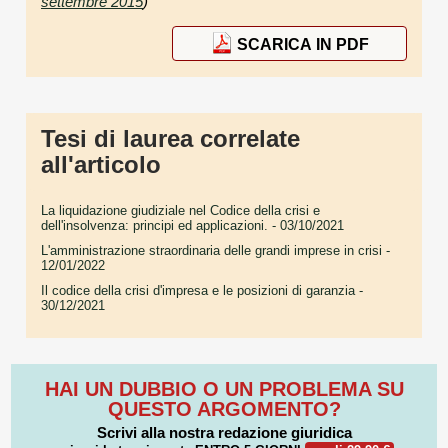
settembre 2015
)
SCARICA IN PDF
Tesi di laurea correlate
all'articolo
La liquidazione giudiziale nel Codice della crisi e
dell'insolvenza: principi ed applicazioni.
- 03/10/2021
L'amministrazione straordinaria delle grandi imprese in crisi
-
12/01/2022
Il codice della crisi d'impresa e le posizioni di garanzia
-
30/12/2021
HAI UN DUBBIO O UN PROBLEMA SU
QUESTO ARGOMENTO?
Scrivi alla nostra redazione giuridica