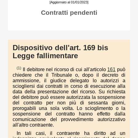
[Aggiornato al 01/01/2023]
Contratti pendenti
Dispositivo dell'art. 169 bis
Legge fallimentare
(1)
Il debitore nel ricorso di cui all'articolo
161
può
chiedere che il Tribunale o, dopo il decreto di
ammissione, il giudice delegato lo autorizzi a
sciogliersi dai contratti in corso di esecuzione alla
data della presentazione del ricorso. Su richiesta
del debitore può essere autorizzata la sospensione
del contratto per non più di sessanta giorni,
prorogabili una sola volta. Lo scioglimento o la
sospensione del contratto hanno effetto dalla
comunicazione del provvedimento autorizzativo
all'altro contraente.
In tali casi, il contraente ha diritto ad un