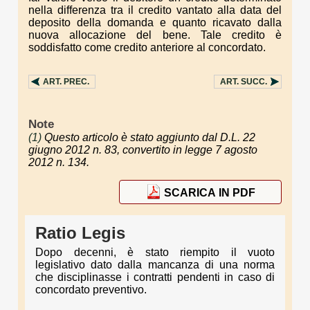
nella differenza tra il credito vantato alla data del
deposito della domanda e quanto ricavato dalla
nuova allocazione del bene. Tale credito è
soddisfatto come credito anteriore al concordato.
ART.
PREC.
ART.
SUCC.
Note
(1)
Questo articolo è stato aggiunto dal D.L. 22
giugno 2012 n. 83, convertito in legge 7 agosto
2012 n. 134.
SCARICA IN PDF
Ratio Legis
Dopo decenni, è stato riempito il vuoto
legislativo dato dalla mancanza di una norma
che disciplinasse i contratti pendenti in caso di
concordato preventivo.