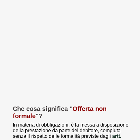
Che cosa significa "
Offerta non
formale
"?
In materia di obbligazioni, è la messa a disposizione
della prestazione da parte del debitore, compiuta
senza il rispetto delle formalità previste dagli
artt.