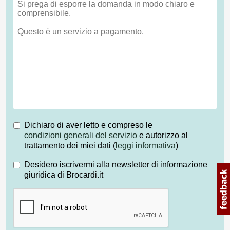
Dichiaro di aver letto e compreso le
condizioni generali del servizio
e autorizzo al
trattamento dei miei dati (
leggi informativa
)
Desidero iscrivermi alla newsletter di informazione
giuridica di Brocardi.it