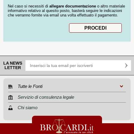
Nel caso si necessiti di
allegare documentazione
o altro materiale
informativo relativo al quesito posto, basterà seguire le indicazioni
che verranno fornite via email una volta effettuato il pagamento.
LA NEWS
LETTER
Tutte le Fonti
Servizio di consulenza legale
Chi siamo