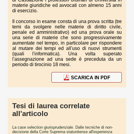
materie giuridiche ed avvocati con almeno 15 anni
di esercizio.
Il concorso in esame consta di una prova scritta (tre
temi da svolgere nelle materie di diritto civile,
penale ed amministrativo) ed una prova orale su
una serie di materie che sono progressivamente
aumentate nel tempo, in particolare per rispondere
al mutare dei tempi ed all'uso di nuovi strumenti
(quali l'informatica). Una volta superato
l'assegnazione ad una sede è preceduta da un
periodo di tirocinio 18 mesi.
SCARICA IN PDF
Tesi di laurea correlate
all'articolo
La case selection giurisprudenziale. Dalle tecniche di non-
decisione della Corte Suprema statunitense all'esperienza