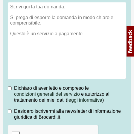
Dichiaro di aver letto e compreso le
condizioni generali del servizio
e autorizzo al
trattamento dei miei dati (
leggi informativa
)
Desidero iscrivermi alla newsletter di informazione
giuridica di Brocardi.it