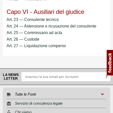
Capo VI - Ausiliari del giudice
Art. 23 — Consulente tecnico
Art. 24 — Astensione e ricusazione del consulente
Art. 25 — Commissario ad acta
Art. 26 — Custode
Art. 27 — Liquidazione compensi
LA NEWS
LETTER
Tutte le Fonti
Servizio di consulenza legale
Chi siamo