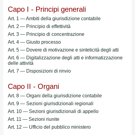
Capo I - Principi generali
Art. 1 — Ambiti della giurisdizione contabile
Art. 2 — Principio di effettività
Art. 3 — Principio di concentrazione
Art. 4 — Giusto processo
Art. 5 — Dovere di motivazione e sinteticità degli atti
Art. 6 — Digitalizzazione degli atti e informatizzazione
delle attività
Art. 7 — Disposizioni di rinvio
Capo II - Organi
Art. 8 — Organi della giurisdizione contabile
Art. 9 — Sezioni giurisdizionali regionali
Art. 10 — Sezioni giurisdizionali di appello
Art. 11 — Sezioni riunite
Art. 12 — Ufficio del pubblico ministero