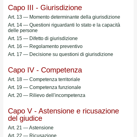
Capo III - Giurisdizione
Art. 13 — Momento determinante della giurisdizione
Art. 14 — Questioni riguardanti lo stato e la capacità
delle persone
Art. 15 — Difetto di giurisdizione
Art. 16 — Regolamento preventivo
Art. 17 — Decisione su questioni di giurisdizione
Capo IV - Competenza
Art. 18 — Competenza territoriale
Art. 19 — Competenza funzionale
Art. 20 — Rilievo dell'incompetenza
Capo V - Astensione e ricusazione
del giudice
Art. 21 — Astensione
Art. 22 — Ricusazione