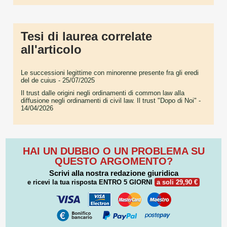
Tesi di laurea correlate
all'articolo
Le successioni legittime con minorenne presente fra gli eredi
del de cuius
- 25/07/2025
Il trust dalle origini negli ordinamenti di common law alla
diffusione negli ordinamenti di civil law. Il trust "Dopo di Noi"
-
14/04/2026
HAI UN DUBBIO O UN PROBLEMA SU
QUESTO ARGOMENTO?
Scrivi alla nostra redazione giuridica
e ricevi la tua risposta
ENTRO 5 GIORNI
a soli 29,90 €