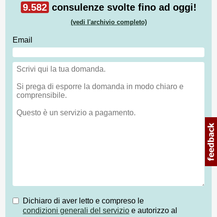
9.582
consulenze svolte fino ad oggi!
(vedi l'archivio completo)
Email
Dichiaro di aver letto e compreso le
condizioni generali del servizio
e autorizzo al