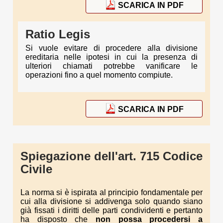
SCARICA IN PDF
Ratio Legis
Si vuole evitare di procedere alla divisione
ereditaria nelle ipotesi in cui la presenza di
ulteriori chiamati potrebbe vanificare le
operazioni fino a quel momento compiute.
SCARICA IN PDF
Spiegazione dell'art. 715 Codice
Civile
La norma si è ispirata al principio fondamentale per
cui alla divisione si addivenga solo quando siano
già fissati i diritti delle parti condividenti e pertanto
ha disposto che
non possa procedersi a