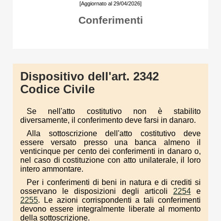
[Aggiornato al 29/04/2026]
Conferimenti
Dispositivo dell'art. 2342
Codice Civile
Se nell'atto costitutivo non è stabilito
diversamente, il conferimento deve farsi in danaro.
Alla sottoscrizione dell'atto costitutivo deve
essere versato presso una banca almeno il
venticinque per cento dei conferimenti in danaro o,
nel caso di costituzione con atto unilaterale, il loro
intero ammontare.
Per i conferimenti di beni in natura e di crediti si
osservano le disposizioni degli articoli
2254
e
2255
. Le azioni corrispondenti a tali conferimenti
devono essere integralmente liberate al momento
della sottoscrizione.