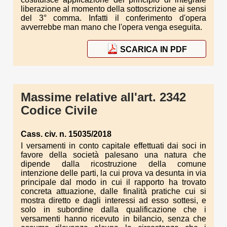
liberazione al momento della sottoscrizione ai sensi
del 3° comma. Infatti il conferimento d'opera
avverrebbe man mano che l'opera venga eseguita.
SCARICA IN PDF
Massime relative all'art. 2342
Codice Civile
Cass. civ. n. 15035/2018
I versamenti in conto capitale effettuati dai soci in
favore della società palesano una natura che
dipende dalla ricostruzione della comune
intenzione delle parti, la cui prova va desunta in via
principale dal modo in cui il rapporto ha trovato
concreta attuazione, dalle finalità pratiche cui si
mostra diretto e dagli interessi ad esso sottesi, e
solo in subordine dalla qualificazione che i
versamenti hanno ricevuto in bilancio, senza che