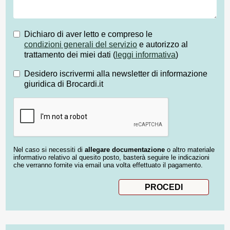
Dichiaro di aver letto e compreso le
condizioni generali del servizio
e autorizzo al
trattamento dei miei dati (
leggi informativa
)
Desidero iscrivermi alla newsletter di informazione
giuridica di Brocardi.it
Nel caso si necessiti di
allegare documentazione
o altro materiale
informativo relativo al quesito posto, basterà seguire le indicazioni
che verranno fornite via email una volta effettuato il pagamento.