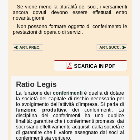
Se viene meno la pluralità dei soci, i versamenti
ancora dovuti devono essere effettuati entro
novanta giorni.
Non possono formare oggetto di conferimento le
prestazioni di opera o di servizi.
ART.
PREC.
ART.
SUCC.
SCARICA IN PDF
Ratio Legis
La funzione dei
conferimenti
è quella di dotare
la società del capitale di rischio necessario per
lo svolgimento dell'attività d'impresa. Si parla di
funzione produttiva
dei conferimenti. La
disciplina dei conferimenti ha una duplice
finalità: garantire che i conferimenti promessi dai
soci siano effettivamente acquisiti dalla società e
di garantire che il valore assegnato dai soci ai
conferimenti sia veritiero.