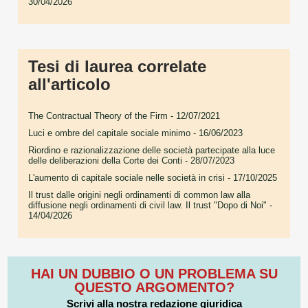
30/04/2026
Tesi di laurea correlate
all'articolo
The Contractual Theory of the Firm
- 12/07/2021
Luci e ombre del capitale sociale minimo
- 16/06/2023
Riordino e razionalizzazione delle società partecipate alla luce
delle deliberazioni della Corte dei Conti
- 28/07/2023
L'aumento di capitale sociale nelle società in crisi
- 17/10/2025
Il trust dalle origini negli ordinamenti di common law alla
diffusione negli ordinamenti di civil law. Il trust "Dopo di Noi"
-
14/04/2026
HAI UN DUBBIO O UN PROBLEMA SU
QUESTO ARGOMENTO?
Scrivi alla nostra redazione giuridica