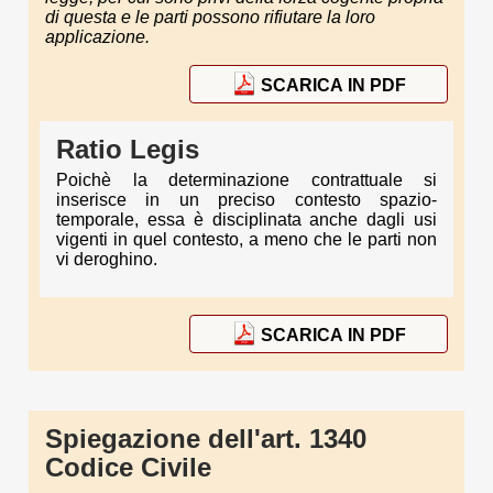
di questa e le parti possono rifiutare la loro
applicazione.
SCARICA IN PDF
Ratio Legis
Poichè la determinazione contrattuale si
inserisce in un preciso contesto spazio-
temporale, essa è disciplinata anche dagli usi
vigenti in quel contesto, a meno che le parti non
vi deroghino.
SCARICA IN PDF
Spiegazione dell'art. 1340
Codice Civile