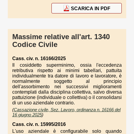
SCARICA IN PDF
Massime relative all'art. 1340
Codice Civile
Cass. civ. n. 16166/2025
Il cosiddetto superminimo, ossia l'eccedenza
retributiva rispetto ai minimi tabellari, pattuita
individualmente tra datore di lavoro e lavoratore, è
normalmente soggetto al principio
dell'assorbimento nei successivi miglioramenti
contemplati dalla disciplina collettiva, salvo diversa
pattuizione (individuale o collettiva) o il consolidarsi
di un uso aziendale contrario.
(
Cassazione civile, Sez. Lavoro, ordinanza n. 16166 del
16 giugno 2025
)
Cass. civ. n. 15995/2016
L'uso aziendale è configurabile solo quando