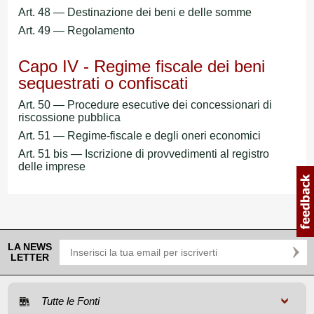
Art. 48 — Destinazione dei beni e delle somme
Art. 49 — Regolamento
Capo IV - Regime fiscale dei beni
sequestrati o confiscati
Art. 50 — Procedure esecutive dei concessionari di
riscossione pubblica
Art. 51 — Regime-fiscale e degli oneri economici
Art. 51 bis — Iscrizione di provvedimenti al registro
delle imprese
LA NEWS
LETTER
Tutte le Fonti