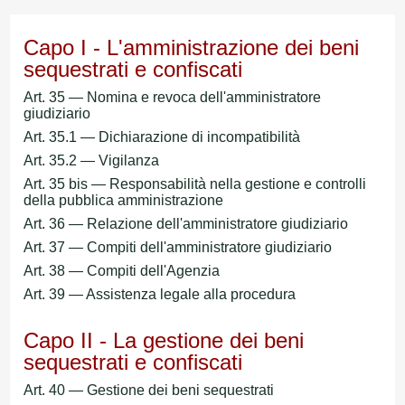
Capo I - L'amministrazione dei beni
sequestrati e confiscati
Art. 35 — Nomina e revoca dell'amministratore
giudiziario
Art. 35.1 — Dichiarazione di incompatibilità
Art. 35.2 — Vigilanza
Art. 35 bis — Responsabilità nella gestione e controlli
della pubblica amministrazione
Art. 36 — Relazione dell'amministratore giudiziario
Art. 37 — Compiti dell'amministratore giudiziario
Art. 38 — Compiti dell'Agenzia
Art. 39 — Assistenza legale alla procedura
Capo II - La gestione dei beni
sequestrati e confiscati
Art. 40 — Gestione dei beni sequestrati