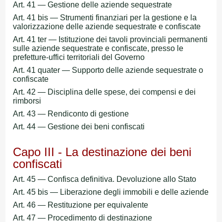
Art. 41 — Gestione delle aziende sequestrate
Art. 41 bis — Strumenti finanziari per la gestione e la
valorizzazione delle aziende sequestrate e confiscate
Art. 41 ter — Istituzione dei tavoli provinciali permanenti
sulle aziende sequestrate e confiscate, presso le
prefetture-uffici territoriali del Governo
Art. 41 quater — Supporto delle aziende sequestrate o
confiscate
Art. 42 — Disciplina delle spese, dei compensi e dei
rimborsi
Art. 43 — Rendiconto di gestione
Art. 44 — Gestione dei beni confiscati
Capo III - La destinazione dei beni
confiscati
Art. 45 — Confisca definitiva. Devoluzione allo Stato
Art. 45 bis — Liberazione degli immobili e delle aziende
Art. 46 — Restituzione per equivalente
Art. 47 — Procedimento di destinazione