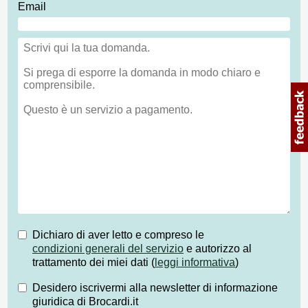
Email
Dichiaro di aver letto e compreso le
condizioni generali del servizio
e autorizzo al
trattamento dei miei dati (
leggi informativa
)
Desidero iscrivermi alla newsletter di informazione
giuridica di Brocardi.it