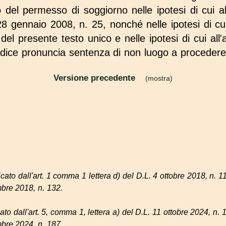
o del permesso di soggiorno nelle ipotesi di cui a
28 gennaio 2008, n. 25, nonché nelle ipotesi di cui
del presente testo unico e nelle ipotesi di cui all'
giudice pronuncia sentenza di non luogo a procedere
Versione precedente
(mostra)
. . .
ato dall'art. 1 comma 1 lettera d) del D.L. 4 ottobre 2018, n. 1
mbre 2018, n. 132.
to dall'art. 5, comma 1, lettera a) del D.L. 11 ottobre 2024, n. 
mbre 2024, n. 187.