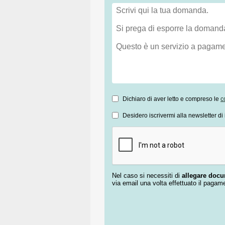
Dichiaro di aver letto e compreso le
c
Desidero iscrivermi alla newsletter di 
Nel caso si necessiti di
allegare doc
via email una volta effettuato il pagam