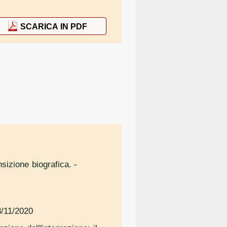
SCARICA IN PDF
nsizione biografica.
-
/11/2020