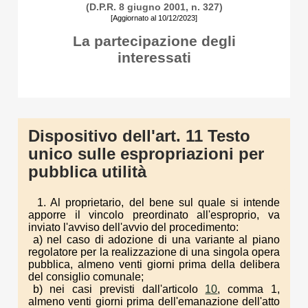
(D.P.R. 8 giugno 2001, n. 327)
[Aggiornato al 10/12/2023]
La partecipazione degli
interessati
Dispositivo dell'art. 11 Testo
unico sulle espropriazioni per
pubblica utilità
1. Al proprietario, del bene sul quale si intende
apporre il vincolo preordinato all'esproprio, va
inviato l'avviso dell'avvio del procedimento:
a) nel caso di adozione di una variante al piano
regolatore per la realizzazione di una singola opera
pubblica, almeno venti giorni prima della delibera
del consiglio comunale;
b) nei casi previsti dall'articolo
10
, comma 1,
almeno venti giorni prima dell'emanazione dell'atto