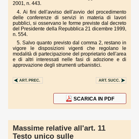
2001, n. 443.
4. Ai fini dell'avviso dell'avvio del procedimento
delle conferenze di servizi in materia di lavori
pubblici, si osservano le forme previste dal decreto
del Presidente della Repubblica 21 dicembre 1999,
n. 554.
5. Salvo quanto previsto dal comma 2, restano in
vigore le disposizioni vigenti che regolano le
modalità di partecipazione del proprietario dell'area
e di altri interessati nelle fasi di adozione e di
approvazione degli strumenti urbanistici.
ART.
PREC.
ART.
SUCC.
SCARICA IN PDF
Massime relative all'art. 11
Testo unico sulle