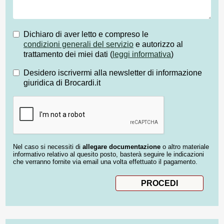
Dichiaro di aver letto e compreso le
condizioni generali del servizio
e autorizzo al
trattamento dei miei dati (
leggi informativa
)
Desidero iscrivermi alla newsletter di informazione
giuridica di Brocardi.it
Nel caso si necessiti di
allegare documentazione
o altro materiale
informativo relativo al quesito posto, basterà seguire le indicazioni
che verranno fornite via email una volta effettuato il pagamento.