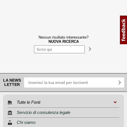
Nessun risultato interessante?
NUOVA RICERCA
LA NEWS
LETTER
Tutte le Fonti
Servizio di consulenza legale
Chi siamo