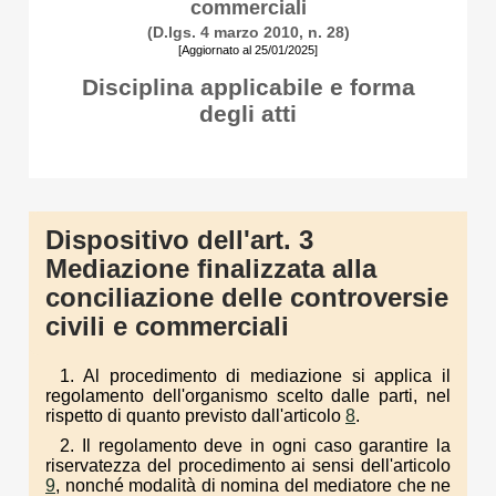
commerciali
(D.lgs. 4 marzo 2010, n. 28)
[Aggiornato al 25/01/2025]
Disciplina applicabile e forma
degli atti
Dispositivo dell'art. 3
Mediazione finalizzata alla
conciliazione delle controversie
civili e commerciali
1. Al procedimento di mediazione si applica il
regolamento dell'organismo scelto dalle parti, nel
rispetto di quanto previsto dall'articolo
8
.
2. Il regolamento deve in ogni caso garantire la
riservatezza del procedimento ai sensi dell'articolo
9
, nonché modalità di nomina del mediatore che ne