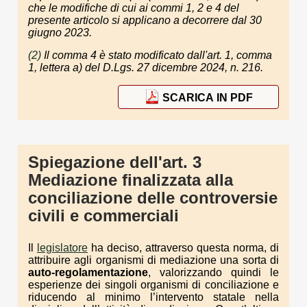
che le modifiche di cui ai commi 1, 2 e 4 del
presente articolo si applicano a decorrere dal 30
giugno 2023.
(2)
Il comma 4 è stato modificato dall'art. 1, comma
1, lettera a) del D.Lgs. 27 dicembre 2024, n. 216.
SCARICA IN PDF
Spiegazione dell'art. 3
Mediazione finalizzata alla
conciliazione delle controversie
civili e commerciali
Il
legislatore
ha deciso, attraverso questa norma, di
attribuire agli organismi di mediazione una sorta di
auto-regolamentazione
, valorizzando quindi le
esperienze dei singoli organismi di conciliazione e
riducendo al minimo l’intervento statale nella