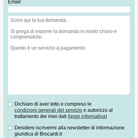
Email
Dichiaro di aver letto e compreso le
condizioni generali del servizio
e autorizzo al
trattamento dei miei dati (
leggi informativa
)
Desidero iscrivermi alla newsletter di informazione
giuridica di Brocardi.it