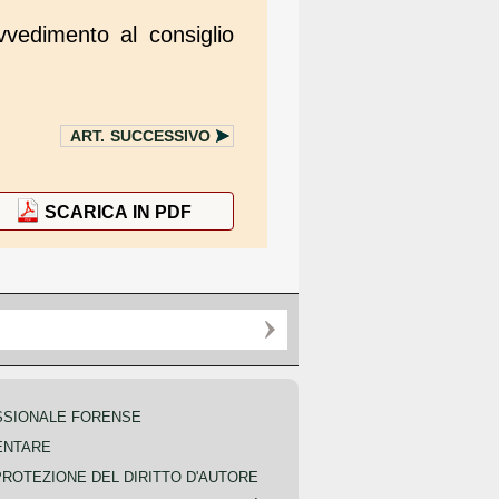
ovvedimento al consiglio
ART.
SUCCESSIVO
SCARICA IN PDF
SSIONALE FORENSE
ENTARE
PROTEZIONE DEL DIRITTO D'AUTORE