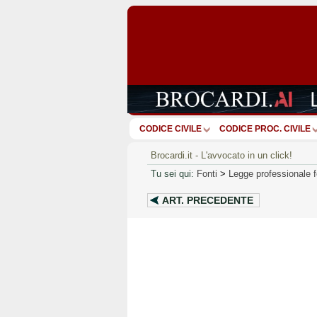
CODICE CIVILE
CODICE PROC. CIVILE
Brocardi.it - L'avvocato in un click!
Tu sei qui:
Fonti
>
Legge professionale 
ART.
PRECEDENTE