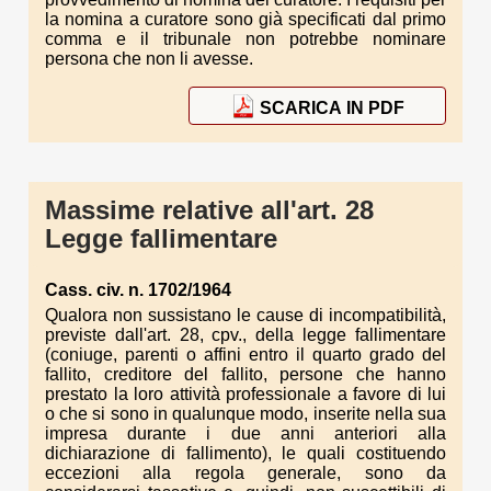
la nomina a curatore sono già specificati dal primo
comma e il tribunale non potrebbe nominare
persona che non li avesse.
SCARICA IN PDF
Massime relative all'art. 28
Legge fallimentare
Cass. civ. n. 1702/1964
Qualora non sussistano le cause di incompatibilità,
previste dall'art. 28, cpv., della legge fallimentare
(coniuge, parenti o affini entro il quarto grado del
fallito, creditore del fallito, persone che hanno
prestato la loro attività professionale a favore di lui
o che si sono in qualunque modo, inserite nella sua
impresa durante i due anni anteriori alla
dichiarazione di fallimento), le quali costituendo
eccezioni alla regola generale, sono da