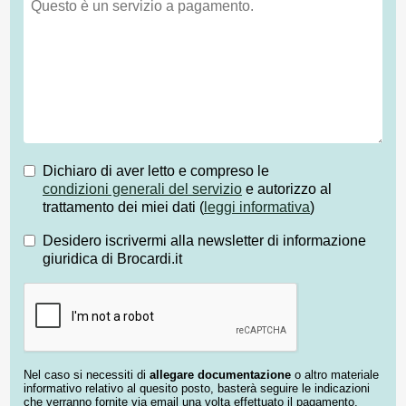
Dichiaro di aver letto e compreso le
condizioni generali del servizio
e autorizzo al
trattamento dei miei dati (
leggi informativa
)
Desidero iscrivermi alla newsletter di informazione
giuridica di Brocardi.it
Nel caso si necessiti di
allegare documentazione
o altro materiale
informativo relativo al quesito posto, basterà seguire le indicazioni
che verranno fornite via email una volta effettuato il pagamento.