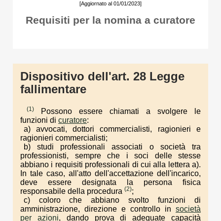
[Aggiornato al 01/01/2023]
Requisiti per la nomina a curatore
Dispositivo dell'art. 28 Legge
fallimentare
(1)
Possono essere chiamati a svolgere le
funzioni di
curatore
:
a) avvocati, dottori commercialisti, ragionieri e
ragionieri commercialisti;
b) studi professionali associati o società tra
professionisti, sempre che i soci delle stesse
abbiano i requisiti professionali di cui alla lettera a).
In tale caso, all'atto dell'accettazione dell'incarico,
deve essere designata la persona fisica
(2)
responsabile della procedura
;
c) coloro che abbiano svolto funzioni di
amministrazione, direzione e controllo in
società
per azioni
, dando prova di adeguate capacità